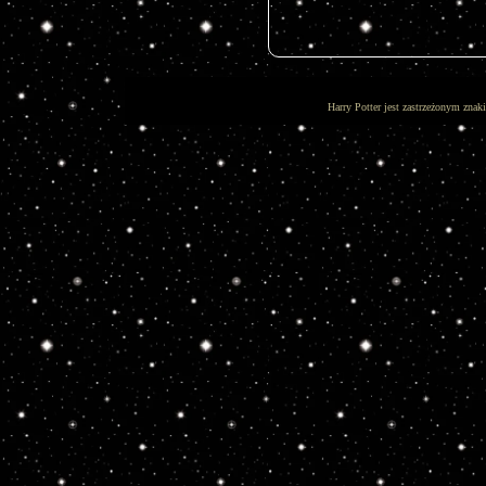
Harry Potter jest zastrzeżonym znak