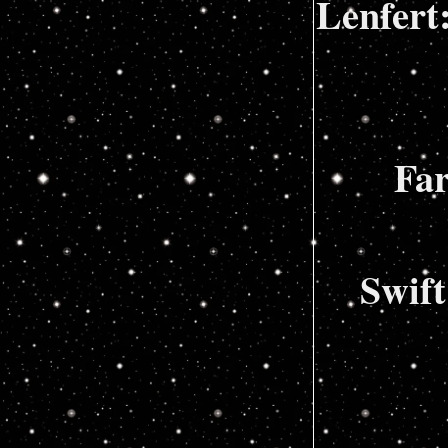
Lenfert
Far
Swift