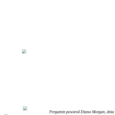
Pergamin powiesił Diana Morgan, dnia