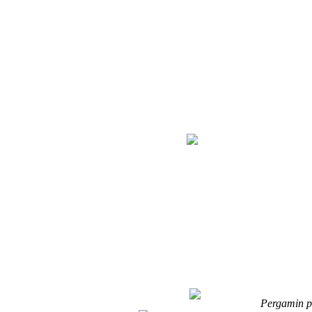
Pergamin po