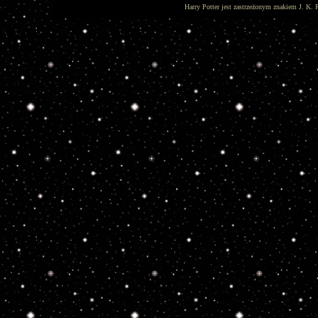
Harry Potter jest zastrzeżonym znakiem J. K. 