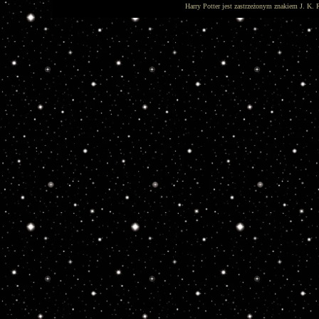
Harry Potter jest zastrzeżonym znakiem J. K. 